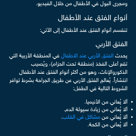
ومجرى البول في الأطفال من خلال الفيديو.
أنواع الفتق عند الأطفال
تنقسم أنواع الفتق عند الأطفال إلى الآتي:
الفتق الأربي
يحدث
الفتق الأربي عند الاطفال
في المنطقة الأربية التي
تقع أعلى الفخذ (منطقة تحت الحزام)، ويُصيب
الذكوروالإناث، وهو من أكثر أنواع الفتق عند الأطفال
انتشاراً. يُعالج الفتق الأربي عن طريق الجراحة بشرط توافر
الشروط التالية في الطفل:
ألا يُعاني من الأنيميا.
ألا يُعاني من زيادة سيولة الدم.
ألا يُعاني من
مشاكل في القلب
.
ألا يُعاني من الكحة.