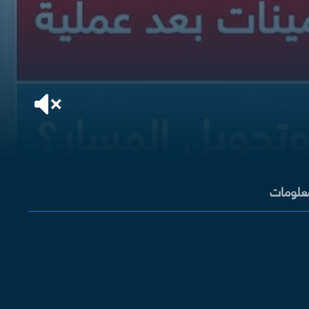
معلومات