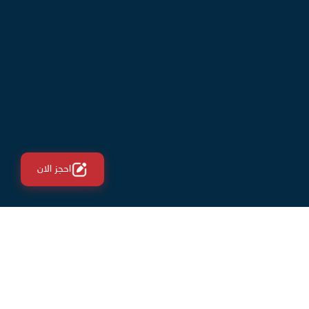
احجز الان