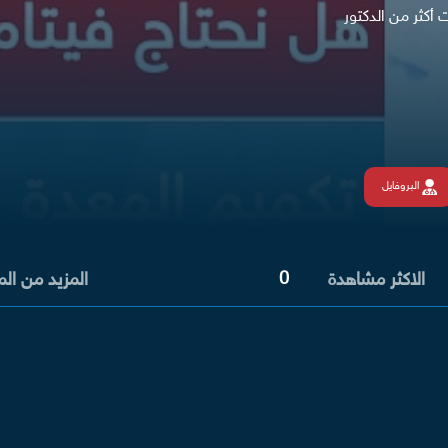
أكثر من الدكتور
البروفايل
0
الاكثر مشاهدة
المزيد من ال