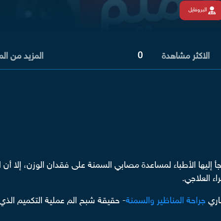
البروفايل
0
الاكثر مشاهدة
المزيد من ال
جأ إليها الأطباء لمساعدة مصابي السمنة على فقدان الوزن، إلا أن
ء العلاجي.
اري
جراحة المناظير والسمنة
- حقيقة شبح الم عملية التكميم الذي