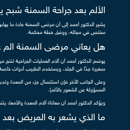
الألم بعد جراحة السمنة شبح 
يشير الدكتور أحمد إلى أن مرضى السمنة عادة ما يهابو
مختص في مجاله، ووفق خطة محكمة.
هل يعاني مرضى السمنة الم ع
يوضح الدكتور أحمد أن آلام العمليات الجراحية تنتج
صغيرة جدًا في الجلد، ويستخدم الطبيب أدوات خاصة
وعلى الجانب الآخر فإن استئصال جزء من المعدة وتدب
المسؤولة عن الشعور بالألم).
ويؤكد الدكتور أحمد أن معاناة آلام المعدة والأمعاء ي
ما الذي يشعر به المريض بعد 