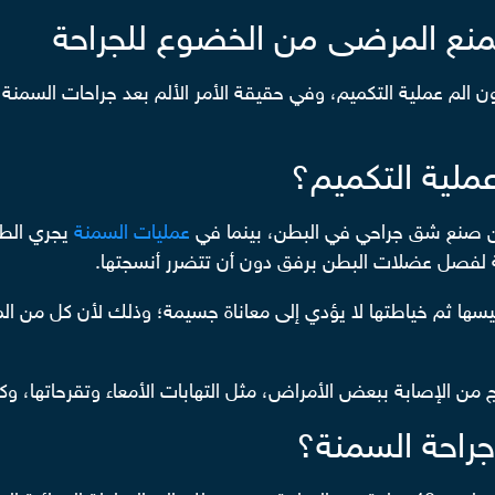
يمنع المرضى من الخضوع للجراحة
ن الم عملية التكميم، وفي حقيقة الأمر الألم بعد جراحات السمنة
ملية التكميم؟
 من صنع شق جراحي في البطن، بينما في
عمليات السمنة
يجري الطب
 لفصل عضلات البطن برفق دون أن تتضرر أنسجتها.
يسها ثم خياطتها لا يؤدي إلى معاناة جسيمة؛ وذلك لأن كل من ال
نتج من الإصابة ببعض الأمراض، مثل التهابات الأمعاء وتقرحاتها، وك
جراحة السمنة؟