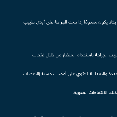
 يكاد يكون معدومًا إذا تمت الجراحة على أيدي طبيب
يب الجراحة باستخدام المنظار من خلال فتحات
معدة والأمعاء لا تحتوي على أعصاب حسية (الأعصاب
ذلك الانتفاخات المعوية.