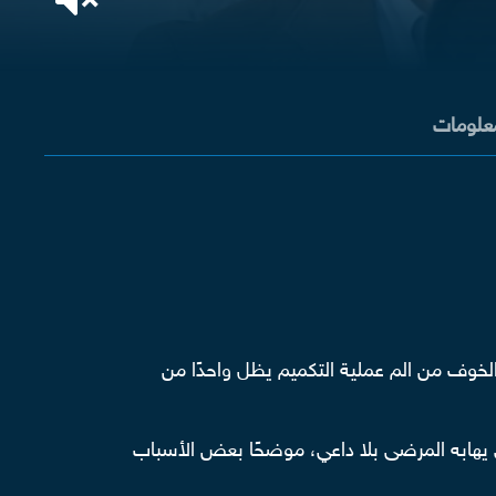
معلومات
 الخوف من الم عملية التكميم يظل واحدًا من
 يهابه المرضى بلا داعي، موضحًا بعض الأسباب