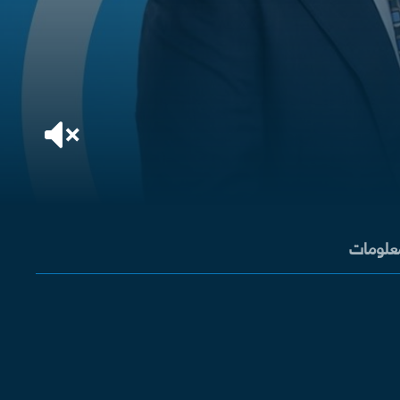
معلومات