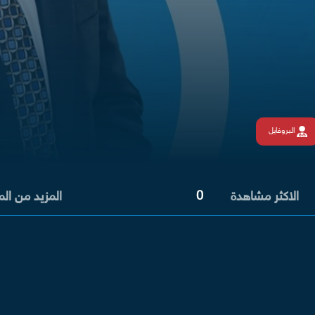
البروفايل
0
الاكثر مشاهدة
المزيد من ال