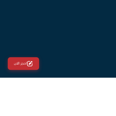
احجز الان