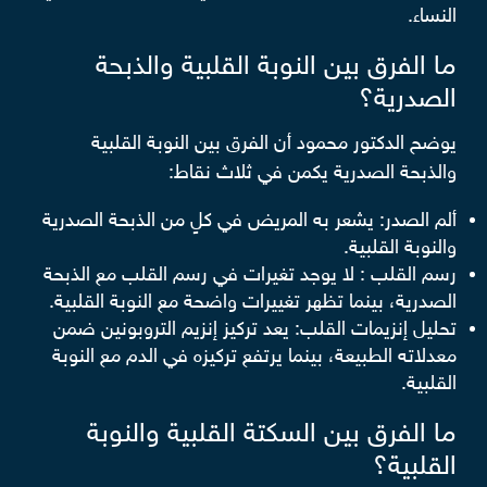
النساء.
ما الفرق بين النوبة القلبية والذبحة
الصدرية؟
يوضح الدكتور محمود أن الفرق بين النوبة القلبية
والذبحة الصدرية يكمن في ثلاث نقاط:
ألم الصدر: يشعر به المريض في كلٍ من الذبحة الصدرية
والنوبة القلبية.
رسم القلب : لا يوجد تغيرات في رسم القلب مع الذبحة
الصدرية، بينما تظهر تغييرات واضحة مع النوبة القلبية.
تحليل إنزيمات القلب: يعد تركيز إنزيم التروبونين ضمن
معدلاته الطبيعة، بينما يرتفع تركيزه في الدم مع النوبة
القلبية.
ما الفرق بين السكتة القلبية والنوبة
القلبية؟