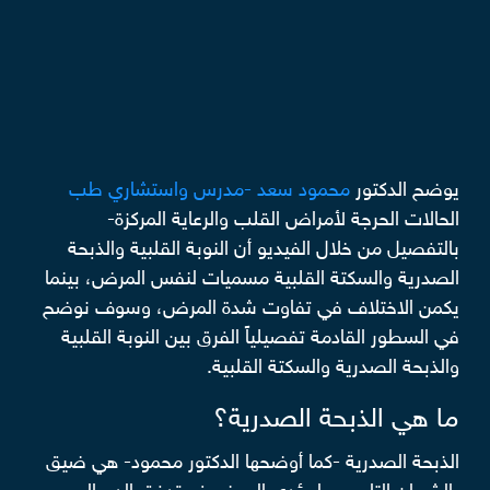
يوضح الدكتور
محمود سعد -مدرس واستشاري طب
الحالات الحرجة لأمراض القلب والرعاية المركزة-
بالتفصيل من خلال الفيديو أن النوبة القلبية والذبحة
الصدرية والسكتة القلبية مسميات لنفس المرض، بينما
يكمن الاختلاف في تفاوت شدة المرض، وسوف نوضح
في السطور القادمة تفصيلياً الفرق بين النوبة القلبية
والذبحة الصدرية والسكتة القلبية.
ما هي الذبحة الصدرية؟
الذبحة الصدرية -كما أوضحها الدكتور محمود- هي ضيق