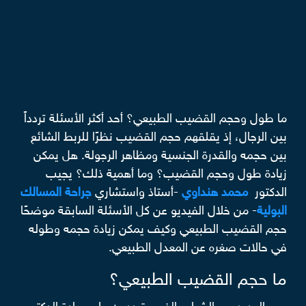
ما طول وحجم القضيب الطبيعي؟ أحد أكثر الأسئلة تردداً
بين الرجال، إذ يقلقهم حجم القضيب نظرًا للربط الشائع
بين حجمه والقدرة الجنسية ومظاهر الرجولة. هل يمكن
زيادة طول وحجم القضيب؟ وما أهمية ذلك؟ يجيب
الدكتور
محمد هنداوي
-أستاذ واستشاري
جراحة المسالك
البولية
- من خلال الفيديو عن كل الأسئلة السابقة موضحًا
حجم القضيب الطبيعي وكيف يمكن زيادة حجمه وطوله
في حالات صغره عن المعدل الطبيعي.
ما حجم القضيب الطبيعي؟