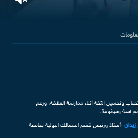
معلومات
صاب وتحسين الثقة أثناء ممارسة العلاقة، ورغم
ج آمنة وموثوقة.
زيدان
-أستاذ ورئيس قسم المسالك البولية بجامعة