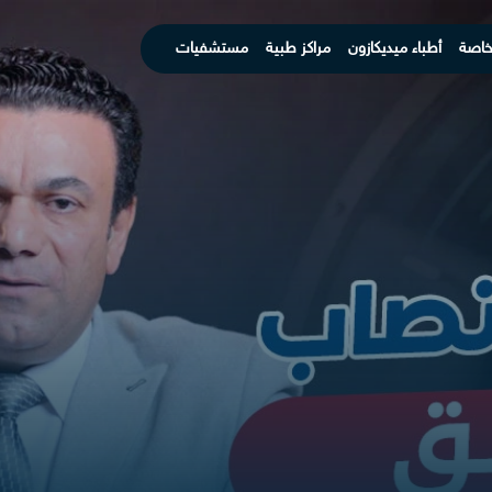
خاصة
أطباء ميديكازون
مراكز طبية
مستشفيات