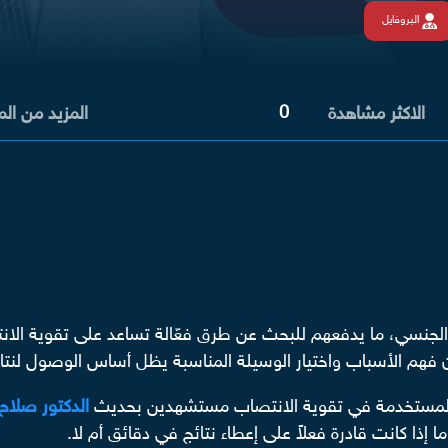
البروفايل
0
الاكثر مشاهدة
المزيد من ال
الجنسي، ما يدفعهم للبحث عن طرق فعّالة تساعد على تقوية الانت
فهم الأسباب واختيار الوسيلة المناسبة يظل أساس الوصول لنتائ
 المستخدمة في تقوية الانتصاب مستشهدين بحديث
الدكتور صلاح 
 إذا كانت قادرة فعلاً على إعطاء نتائج في دقائق أم لا.