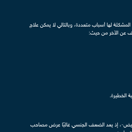
لمشكلة لها أسباب متعددة، وبالتالي لا يمكن علاج
 عن الآخر من حيث:
ة الخطيرة.
ريض-، إذ يعد الضعف الجنسي غالبًا عرض مصاحب