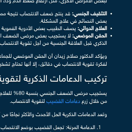
لبعض الأمراض الأخرى، مثل ارتفاع ضغط الدم ودا
التثقيف الجنسي:
قد ينتج ضعف الانتصاب نتيجة ممارس
بعض النصائح في علاج المشكلة.
العلاج الدوائي:
يصف الطبيب بعض الأدوية الفموية الت
الحقن الموضعي:
لا يستجيب بعض مرضى الضعف الجنس
الذكري قبل العلاقة الجنسية من أجل تقوية الانتصاب.
ويؤكد الدكتور صلاح زيدان أن الحقن الموضعي للجماع ي
لفكرة تقوية الانتصاب في دقائق، إلا أنها تحتاج تش
تركيب الدعامات الذكرية لتقوي
من خلال زرع
دعامات القضيب
لتقوية الانتصاب.
وتعد الدعامات الذكرية الحل الأحدث والأكثر نجاحًا من
الدعامة المرنة: تجعل القضيب بوضع الانتصاب ال