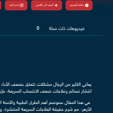
شاهد الفيديو
أضف الى قائمتي
احجز الان
0
فيديوهات ذات صلة
يعاني الكثير من الرجال مشكلات تتعلق بضعف الأداء 
انتشار نصائح وعلاجات ضعف الانتصاب السريعة، فإن 
في هذا المقال سنوضح أهم الطرق الطبية والآمنة
الأزهر- مع شرح حقيقة العلاجات السريعة المنتشرة، وما