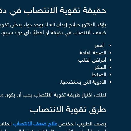
حقيقة تقوية الانتصاب في دق
يؤكد الدكتور صلاح زيدان أنه لا يوجد دواء يعطي تقو
ضعف الانتصاب في دقيقة أو لحظيًا بأي دواء سريع
العمر
الصحة العامة
أمراض القلب
السكر
الضغط
الأدوية التي يستخدمها.
لذلك، اختيار طريقة تقوية الانتصاب يجب أن يكون مبن
طرق تقوية الانتصاب
يصف الطبيب المختص
علاج ضعف الانتصاب
المناس