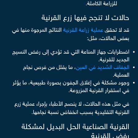
للزراعة الكاملة.
حالات لا تنجح فيها زرع القرنية
قد لا تحقق
عملية زراعة القرنية
النتائج المرجوة منها في
بعض الحالات، مثل:
اضطرابات جهاز المناعة التي قد تؤدي إلى رفض النسيج
الجديد للقرنية.
الجفاف الشديد في العين
، ما يقلل من فرص نجاح
العملية.
وجود مشكلة في إغلاق الجفون بصورة طبيعية، ما يؤثر
في استقرار القرنية المزروعة.
في مثل هذه الحالات، لا ينصح الأطباء بإجراء عملية زرع
القرنية التقليدية بسبب انخفاض نسبة نجاحها.
القرنية الصناعية الحل البديل لمشكلة
رفض القرنية