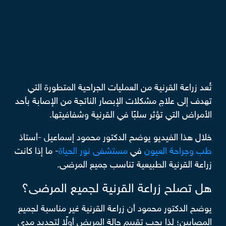
تُعد زراعة القرنية من العمليات الجراحية المتطورة التي
تهدف إلى علاج مشكلات الإبصار الناتجة من الإصابة بأحد
الأمراض التي تؤثر سلبًا في القرنية وشفافيتها.
خلال هذا الفيديو يوضح الدكتور محمود إسماعيل -أستاذ
طب وجراحة العيون
في
مستشفى نور الحياة
- ما إذا كانت
زراعة القرنية الطبيعية تناسب جميع المرضى.
هل تصلح زراعة القرنية لجميع المرضى؟
يوضح الدكتور محمود أن زراعة القرنية غير مناسبة لجميع
المصابين؛ لذا يجب تقييم حالة المريض أولًا لتحديد مدى