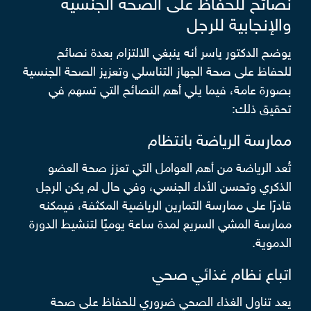
نصائح للحفاظ على الصحة الجنسية
والإنجابية للرجل
يوضح الدكتور ياسر أنه ينبغي الالتزام بعدة نصائح
للحفاظ على صحة الجهاز التناسلي وتعزيز الصحة الجنسية
بصورة عامة، فيما يلي أهم النصائح التي تسهم في
تحقيق ذلك:
ممارسة الرياضة بانتظام
تُعد الرياضة من أهم العوامل التي تعزز صحة العضو
الذكري وتحسن الأداء الجنسي، وفي حال لم يكن الرجل
قادرًا على ممارسة التمارين الرياضية المكثفة، فيمكنه
ممارسة المشي السريع لمدة ساعة يوميًا لتنشيط الدورة
الدموية.
اتباع نظام غذائي صحي
يعد تناول الغذاء الصحي ضروري للحفاظ على صحة