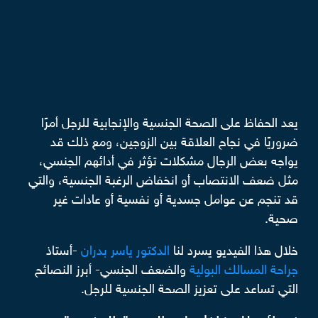
يعد الحفاظ على الصحة الجنسية والإنجابية للرجل أمرًا
ضروريًا في نجاح العلاقة بين الزوجين، ومع ذلك قد
يواجه بعض الرجال مشكلات تؤثر في أدائهم الجنسي،
مثل ضعف الانتصاب أو انخفاض الرغبة الجنسية، والتي
قد تنجم عن عوامل جسدية أو نفسية أو عادات غير
صحية.
خلال هذا الفيديو يسرد لنا
الدكتور ياسر بدران
-أستاذ
جراحة المسالك البولية
والضعف الجنسي- أبرز النصائح
التي تساعد على تعزيز الصحة الجنسية للرجل.