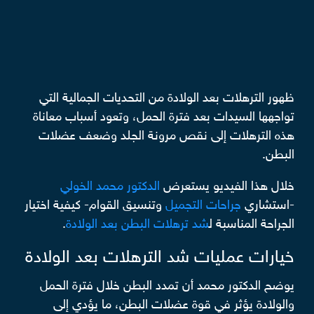
ظهور الترهلات بعد الولادة من التحديات الجمالية التي
تواجهها السيدات بعد فترة الحمل، وتعود أسباب معاناة
هذه الترهلات إلى نقص مرونة الجلد وضعف عضلات
البطن.
خلال هذا الفيديو يستعرض
الدكتور محمد الخولي
-استشاري
جراحات التجميل
وتنسيق القوام- كيفية اختيار
الجراحة المناسبة ل
شد ترهلات البطن بعد الولادة
.
خيارات عمليات شد الترهلات بعد الولادة
يوضح الدكتور محمد أن تمدد البطن خلال فترة الحمل
والولادة يؤثر في قوة عضلات البطن، ما يؤدي إلى