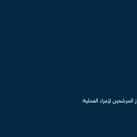
المرشحين لإجراء العملية: