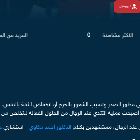
البروفايل
0
الاكثر مشاهدة
المزيد من ال
 مظهر الصدر وتسبب الشعور بالحرج أو انخفاض الثقة بالنفس، خاص
، أصبحت عملية التثدي عند الرجال من الحلول الفعالة للتخلص من
 عند الرجال، مستشهدين بكلام
الدكتور أحمد مكاوي
-استشاري
ج