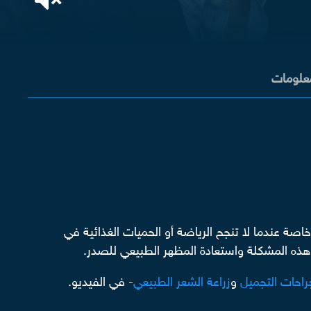
معلومات
ة عندما لا تنجح الرياضة أو الحميات الغذائية في
 هذه المشكلة واستعادة المظهر الطبيعي للصدر.
راحات التجميل
و
زراعة الشعر الطبيعي
- في الفيديو.