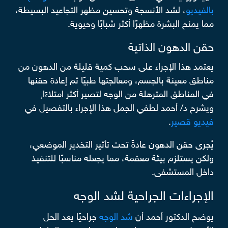
بالفيديو
، لشد الأنسجة وتحسين مظهر التجاعيد البسيطة،
مما يمنح البشرة مظهرًا أكثر شبابًا وحيوية.
حقن الدهون الذاتية
يعتمد هذا الإجراء على سحب كمية قليلة من الدهون من
مناطق معينة بالجسم، ومعالجتها طبيًا ثم إعادة حقنها
في المناطق المترهلة من الوجه لتصير أكثر امتلاءًا,
ويشرح د/ أحمد لطفي الجمل هذا الإجراء بالتفصيل في
فيديو قصير
.
يُجرى حقن الدهون عادةً تحت تأثير التخدير الموضعي،
ولكن يستلزم بيئة معقمة، مما يجعله مناسبًا للتنفيذ
داخل المستشفى.
الإجراءات الجراحية لشد الوجه
يوضح الدكتور أحمد أن
شد الوجه
جراحيًا يعد الحل