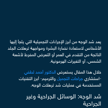
يعد شد الوجه من أبرز الإجراءات التجميلية التي يلجأ إليها
الأشخاص لاستعادة نضارة البشرة ومواجهة ترهلات الجلد
الناتجة من التقدم في العمر أو التعرض المفرط لأشعة
الشمس، أو التغيرات الهرمونية.
خلال هذا المقال يستعرض
الدكتور أحمد لطفي
-استشاري
جراحات التجميل
والترميم- أبرز التقنيات
المستخدمة في عمليات شد ترهلات الوجه.
شد الوجه: الوسائل الجراحية وغير
الجراحية