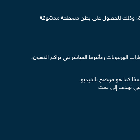
لادة؛ وذلك للحصول على بطن مسطحة ممشوقة
ب الهرمونات وتأثيرها المباشر في تراكم الدهون،
سقًا
كما هو موضح بالفيديو
.