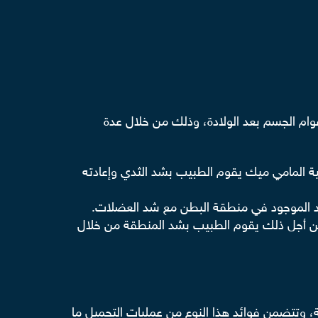
ام الجسم بعد الولادة، وذلك من خلال عدة
 المامي ميك يقوم الطبيب بشد الثدي وإعادته
ئد الموجود في منطقة البطن مع شد العضلات.
من أجل ذلك يقوم الطبيب بشد المنطقة من خلال
عمليات التجميل
ما