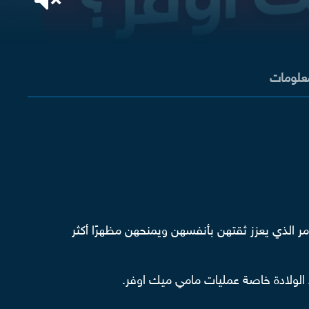
معلومات
 الذي يعزز ثقتهن بأنفسهن ويمنحهن مظهرًا أكثر
 الولادة خاصة عمليات مامي ميك اوفر.