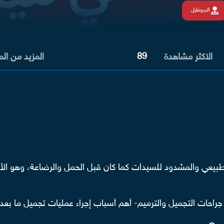
البروفايل
89
الاكثر مشاهدة
المزيد من ال
بيعي والمشدود للسيدات كما كان قبل الحمل والرضاعة، وهو الأمر
جراحات التجميل
والترميم- أهم أسباب إجراء عمليات تجميل ما بعد