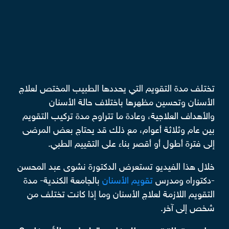
تختلف مدة التقويم التي يحددها الطبيب المختص لعلاج
الأسنان وتحسين مظهرها باختلاف حالة الأسنان
والأهداف العلاجية، وعادة ما تتراوح مدة تركيب التقويم
بين عام وثلاثة أعوام، مع ذلك قد يحتاج بعض المرضى
إلى فترة أطول أو أقصر بناء على التقييم الطبي.
خلال هذا الفيديو تستعرض الدكتورة نشوى عبد المحسن
-دكتوراه ومدرس
تقويم الأسنان
بالجامعة الكندية- مدة
التقويم اللازمة لعلاج الأسنان وما إذا كانت تختلف من
شخص إلى آخر.