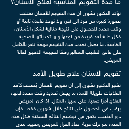
ما مدة التقويم المناسبة لعلاج الأسنان؟
تؤكد الدكتور نشوى أن مدة التقويم للأسنان تختلف
بصورة كبيرة من فرد إلى آخر، ولا توجد قاعدة ثابتة أو
وقت محدد للحصول على نتيجة مثالية لشكل الأسنان،
فكل حالة تُعد فريدة من نوعها ولها تحدياتها الصحية
الخاصة، ما يجعل تحديد مدة التقويم مهمة تقع بالكامل
على عاتق الطبيب المعالج وفقًا لتقييمه الدقيق لحالة
المريض.
تقويم الأسنان علاج طويل الأمد
تشير الدكتور نشوى إلى أن تقويم الأسنان يُصنف كأحد
العلاجات طويلة الأمد، ما يجعل تحديد وقت محدد لإنهاء
العلاج أمرًا صعبًا، على سبيل المثال، إذا كان المريض
يرغب في الحصول على نتائج خلال شهرين فقط، فإن
دور الطبيب يكمن في توضيح النتائج الممكنة خلال هذه
المدة، مع ترك حرية اتخاذ القرار للمريض وتقييم مدى