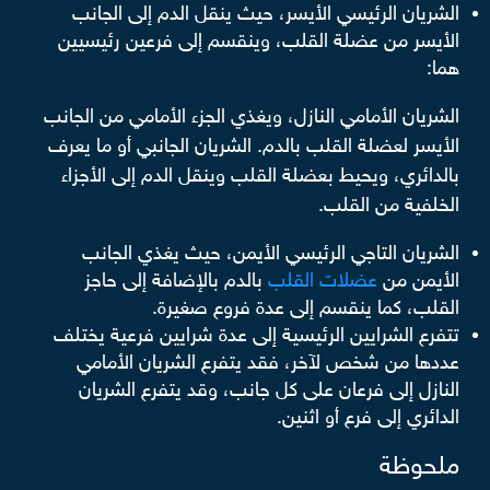
الشريان الرئيسي الأيسر، حيث ينقل الدم إلى الجانب
الأيسر من عضلة القلب، وينقسم إلى فرعين رئيسيين
هما:
الشريان الأمامي النازل، ويغذي الجزء الأمامي من الجانب
الأيسر لعضلة القلب بالدم. الشريان الجانبي أو ما يعرف
بالدائري، ويحيط بعضلة القلب وينقل الدم إلى الأجزاء
الخلفية من القلب.
الشريان التاجي الرئيسي الأيمن، حيث يغذي الجانب
الأيمن من
عضلات القلب
بالدم بالإضافة إلى حاجز
القلب، كما ينقسم إلى عدة فروع صغيرة.
تتفرع الشرايين الرئيسية إلى عدة شرايين فرعية يختلف
عددها من شخص لآخر، فقد يتفرع الشريان الأمامي
النازل إلى فرعان على كل جانب، وقد يتفرع الشريان
الدائري إلى فرع أو اثنين.
ملحوظة