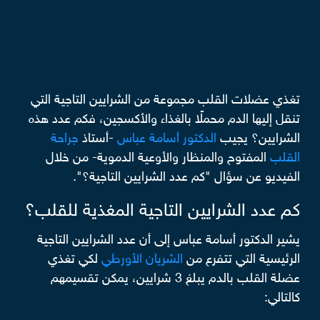
تغذي عضلات القلب مجموعة من الشرايين التاجية التي
تنقل إليها الدم محملًا بالغذاء والأكسجين، فكم عدد هذه
الشرايين؟ يجيب
الدكتور أسامة عباس
-أستاذ
جراحة
القلب
المفتوح والمنظار والأوعية الدموية- من خلال
الفيديو عن سؤال "كم عدد الشرايين التاجية؟".
كم عدد الشرايين التاجية المغذية للقلب؟
يشير الدكتور أسامة عباس إلى أن عدد الشرايين التاجية
الرئيسية التي تتفرع من
الشريان الأورطي
لكي تغذي
عضلة القلب بالدم يبلغ 3 شرايين، يمكن تقسيمهم
كالتالي: