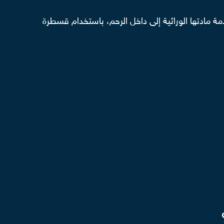
 مادتها الوراثية إلى داخل الرحم، باستخدام قسطرة