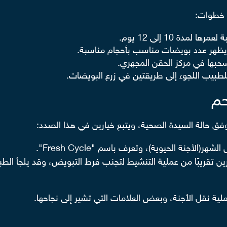
 خطوات:
ة 10 إلى 12 يوم.
 يظهر عدد بويضات مناسب بأحجام مناسبة.
حبها في مركز الحقن المجهري.
حم
 وفق حالة السيدة الصحية، ويتبع خيارين في هذا الصدد:
أجنة الحيوية)، وتعرف باسم "Fresh Cycle".
 تقريبًا من عملية التنشيط لتجنب فرط التبويض، وقد يلجأ الطبي
ية نقل الأجنة، وبعض العلامات التي تشير إلى نجاحها.