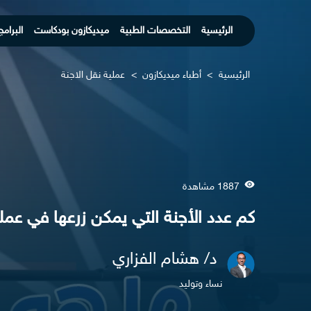
الرئيسية
التخصصات الطبية
ميديكازون بودكاست
البرامج
الرئيسية
>
أطباء ميديكازون
>
عملية نقل الاجنة
1887 مشاهدة
كم عدد الأجنة التي يمكن زرعها في عمل
د/ هشام الفزاري
نساء وتوليد