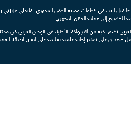
 قبل البدء في خطوات عملية الحقن المجهري، فابدئي عزيزتي رحل
ة للخضوع إلى عملية الحقن المجهري.
عربي تضم نخبة من أكبر وأكفأ الأطباء في الوطن العربي في 
 جاهدين على توفير إجابة علمية سليمة على لسان أطبائنا المميز