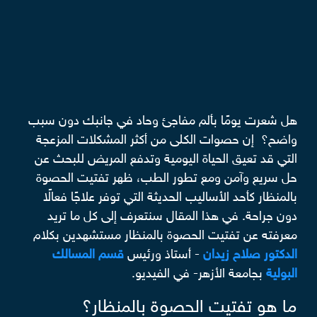
هل شعرت يومًا بألم مفاجئ وحاد في جانبك دون سبب
واضح؟ إن حصوات الكلى من أكثر المشكلات المزعجة
التي قد تعيق الحياة اليومية وتدفع المريض للبحث عن
حل سريع وآمن ومع تطور الطب، ظهر تفتيت الحصوة
بالمنظار كأحد الأساليب الحديثة التي توفر علاجًا فعالًا
دون جراحة. في هذا المقال سنتعرف إلى كل ما تريد
معرفته عن تفتيت الحصوة بالمنظار مستشهدين بكلام
الدكتور صلاح زيدان
- أستاذ ورئيس
قسم المسالك
البولية
بجامعة الأزهر- في الفيديو.
ما هو تفتيت الحصوة بالمنظار؟