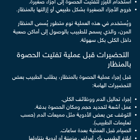
استخدام الليزر لتفتيت الحصوة إلى أجزاء صغيرة.
خروج الأجزاء الصغيرة بشكل طبيعي أو إزالتها بالمنظار.
ويُستخدم في هذه العملية نوع متطور يُسمى المنظار
المرن، والذي يسمح للطبيب بالوصول إلى أماكن صعبة
داخل الكلى بكل سهولة.
التحضيرات قبل عملية تفتيت الحصوة
بالمنظار
قبل إجراء عملية الحصوة بالمنظار، يطلب الطبيب بعض
التحضيرات الهامة:
إجراء تحاليل الدم ووظائف الكلى.
عمل أشعة لتحديد حجم ومكان الحصوة بدقة.
التوقف عن بعض الأدوية مثل مميعات الدم (حسب
تعليمات الطبيب).
الصيام قبل العملية بعدة ساعات.
إبلاغ الطبيب بأي أمراض مزمنة أو أدوية يتناولها