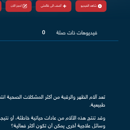
شاهد الفيديو
أضف الى قائمتي
احجز الان
0
فيديوهات ذات صلة
تعد آلام الظهر والرقبة من أكثر المشكلات الصحية انتش
طبيعية.
وقد تنتج هذه الآلام من عادات حياتية خاطئة، أو نتي
وسائل علاجية أخرى يمكن أن تكون أكثر فعالية؟