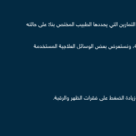
تمارين التي يحددها الطبيب المختص بناءً على حالته
قبة، ونستعرض بعض الوسائل العلاجية المستخدمة
زيادة الضغط على فقرات الظهر والرقبة.