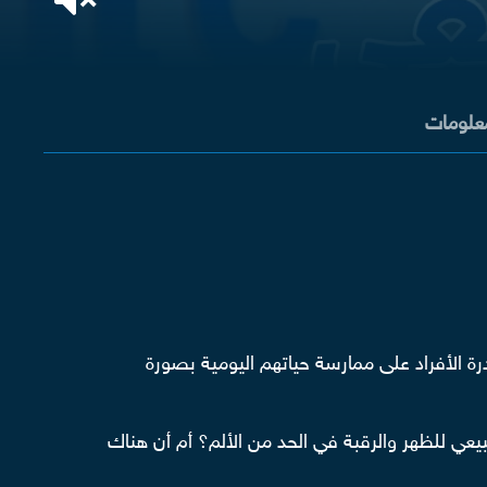
معلومات
درة الأفراد على ممارسة حياتهم اليومية بصورة
يعي للظهر والرقبة في الحد من الألم؟ أم أن هناك