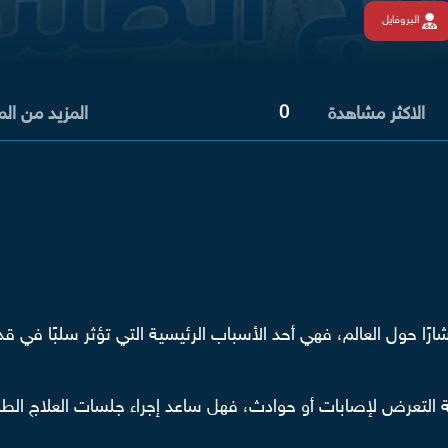
البروفايل
0
الاكثر مشاهدة
المزيد من ال
ارًا حول العالم، فهي أحد الأسباب الرئيسية التي تؤثر سلبًا في ق
جة التعرض لإصابات أو حوادث، فهل ساعد إجراء جلسات العلاج الطب