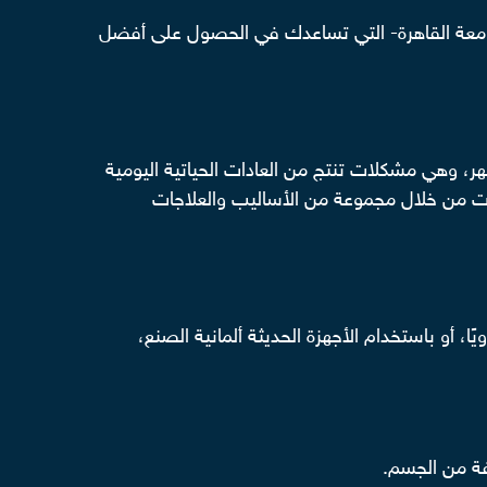
جامعة القاهرة- التي تساعدك في الحصول على أفضل
ر، وهي مشكلات تنتج من العادات الحياتية اليومية
لات من خلال مجموعة من الأساليب والعلاجات
 أو باستخدام الأجهزة الحديثة ألمانية الصنع،