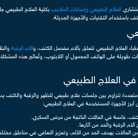
ستشاري
العلاج الطبيعي وإصابات الملاعب
بكلية العلاج الطبيعي 
ف باستخدام التقنيات والأجهزة الحديثة.
يعي
طباء العلاج الطبيعي تتعلق بآلام مفصل الكتف، و
آلام الرقبة
والظه
ترات طويلة على الهاتف المحمول أو اللابتوب، وتُعالج هذه المشك
في العلاج الطبيعي
تعددة تتراوح بين جلسات علاج طبيعي للظهر والرقبة والكتف يدويًا،
 أبرز الأجهزة المستخدمة في العلاج الطبيعي: