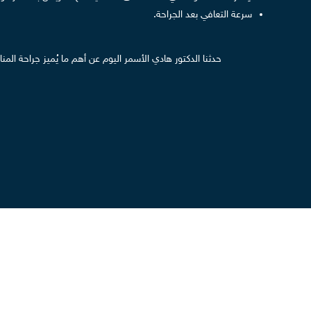
سرعة التعافي بعد الجراحة.
حدثنا الدكتور هادي الأسمر اليوم عن أهم ما يُميز جراحة ال