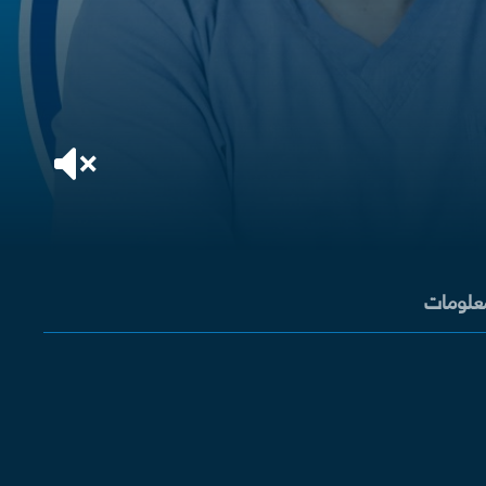
معلومات