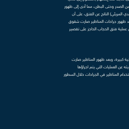
 من الصدر وحتى البطن، مما أدى إلى ظهور
ي المريئي) الناتج عن الفتق، على أن
د ظهور جراحات المناظير صارت شقوق
عملية فتق الحجاب الحاجز على تقصير
ية كبيرة، وبعد ظهور المناظير صارت
ثه عن العمليات التي يتم اجراؤها
تخدام المناظير في الجراحات خلال السطور