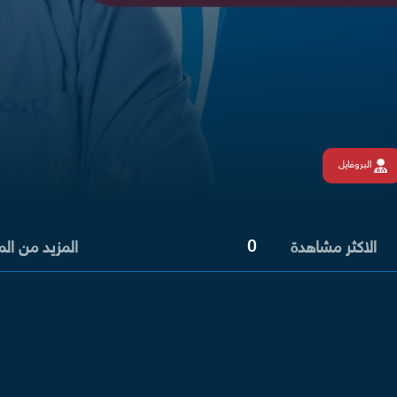
البروفايل
0
الاكثر مشاهدة
المزيد من ال