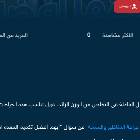
البروفايل
0
الاكثر مشاهدة
المزيد من ال
ول الفاعلة في التخلص من الوزن الزائد، فهل تناسب هذه الجراحات
جراحة المناظير والسمنة
- عن سؤال "أيهما أفضل تكميم المعده ام