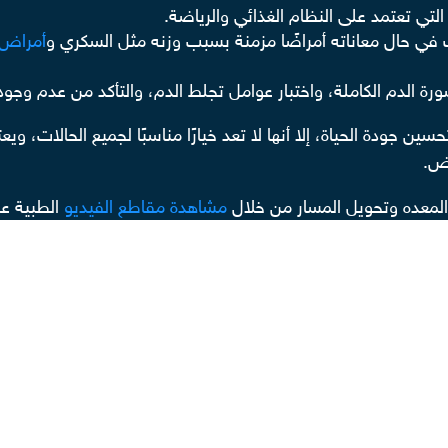
لتي تعتمد على النظام الغذائي والرياضة.
أمراض 
رة الدم الكاملة، واختبار عوامل تجلط الدم، والتأكد من عدم وجو
جودة الحياة، إلا أنها لا تعد خيارًا مناسبًا لجميع الحالات، ويعت
يض.
المعده وتحويل المسار من خلال
مشاهدة مقاطع الفيديو
الطبية ع
مع الطبيب يمكنكم
مراسلتنا
الآن.