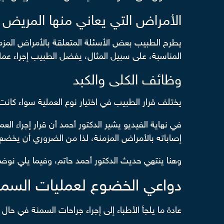
الأمراض التي يعاني منها المريض
يطرح الطبيب بعض الأسئلة المتعلقة بالأمراض المزمنة
المناسبة، على سبيل المثال، يفضل الطبيب إجراء عمل
وظائف الكلى والكبد
يختلف قرار الطبيب في اختيار نوع العملية سواء كان
في نهاية الفيديو يشير الدكتور أحمد أن قرار إجراء ا
إصاباته بالأمراض المزمنة، لذا من الضروري أن يخض
وهنا ينتهي حديث الدكتور أحمد حاتم، وفيما يلي نو
دواعي الخضوع لعمليات السمن
عادة ما يلجأ الأطباء إلى إجراء جراحات السمنة في ح