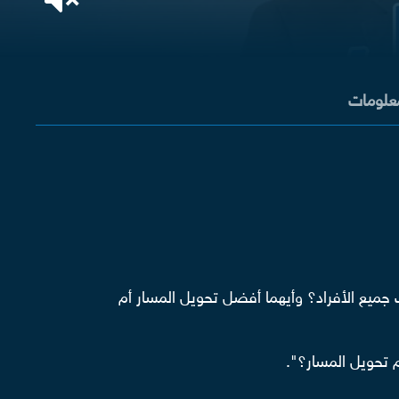
معلومات
 جميع الأفراد؟ وأيهما أفضل تحويل المسار أم
 تحويل المسار؟".