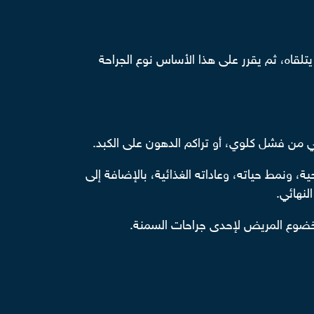
تلقاه، ثم يقرر على هذا الأساس نوع الجراحة
ي من فشل كلوي، أو تراكم الدهون على الكبد.
، ونمط حياته، وعاداته الغذائية، بالإضافة إلى
نهائي.
 خضوع المريض لإحدى جراحات السمنة.