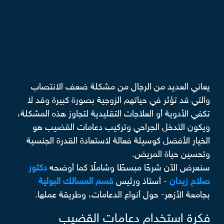
يعاني العديد من الرجال من مشكلة ضعف الانتصاب
والتي قد تؤثر في حياتهم الزوجية بصورة كبيرة وقد لا
تكفي الأدوية أو العلاجات التقليدية لتجاوز هذه المشكلة،
ويكون التدخل الجراحي وتركيب دعامات القضيب هو
الخيار الأفضل كوسيلة فعالة لاستعادة القدرة الجنسية
وتحسين حياة المريض.
سنعرض الآن شرحًا مبسطًا وشاملًا كما أوضحه
دكتور
صلاح زيدان
- أستاذ ورئيس
قسم المسالك البولية
بجامعة الأزهر- حول أنواع الدعامات، وطريقة عملها.
فكرة استخدام دعامات القضيب