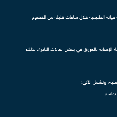
 حياته الطبيعية خلال ساعات قليلة من الخضوع
تثناء الإصابة بالحروق في بعض الحالات النادرة، لذلك
لية، وتشمل الآتي:
بواسير.