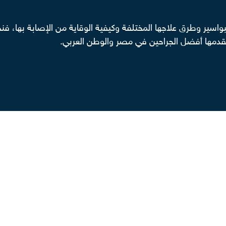
البواسير وطرق علاجها المختلفة وكيفية الوقاية من الإصابة بها،
قدمها أفضل الجراحين في مصر والوطن العربي.