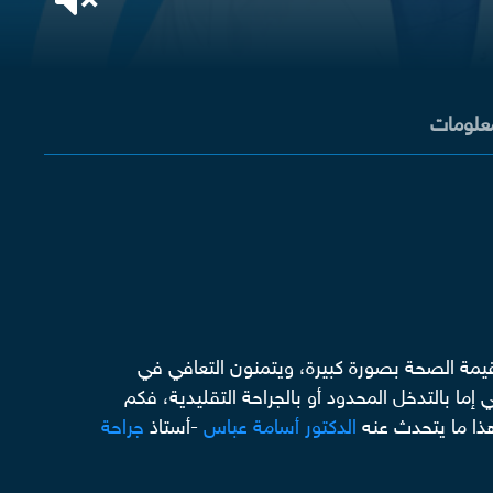
معلومات
يمة الصحة بصورة كبيرة، ويتمنون التعافي في
ا بالتدخل المحدود أو بالجراحة التقليدية، فكم
هذا ما يتحدث عنه
الدكتور أسامة عباس
-أستاذ
جراحة