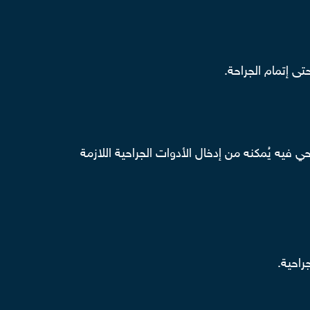
تى إتمام الجراحة.
يه يُمكنه من إدخال الأدوات الجراحية اللازمة
راحية.