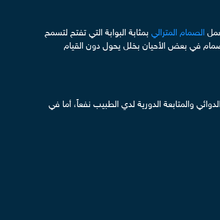
يعمل
الصمام المترالي
بمثابة البوابة التي تفتح لتسمح
 الصمام في بعض الأحيان بخلل يحول دون القيام
دوائي والمتابعة الدورية لدي الطبيب نفعاً، أما في