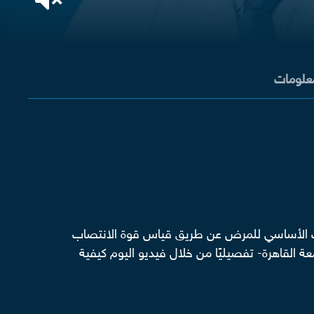
معلومات
سبب الأساسي للمرض عن طريق قياس قوة الانتصاب
 القاهرة- تفصيليًا من خلال فيديو اليوم كيفية