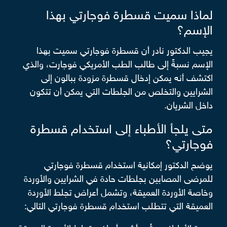
لماذا سميت قسطرة فوجارتي بهذا
الإسم؟
يجيب الدكتور نادر أن قسطرة فوجارتي سميت بهذا
الإسم نسبةً إلى طالب الطب الأمريكي فوجارت، والذي
اكتشف أنه يمكن إدخال قسطرة مزودة ببالون إلى
الشرايين والتخلص من الجلطات التي يمكن أن تتكون
داخل الشريان.
متى يلجأ الأطباء إلى استخدام قسطرة
فوجارتي؟
يوضح الدكتور إمكانية استخدام قسطرة فوجارتي
للمرضى المصابين بجلطات حادة في الشرايين والأوردة
وخاصة الأوردة العميقة، وتشمل أعراض تجلط الأوردة
العميقة التي تتطلب استخدام قسطرة فوجارتي التالي: