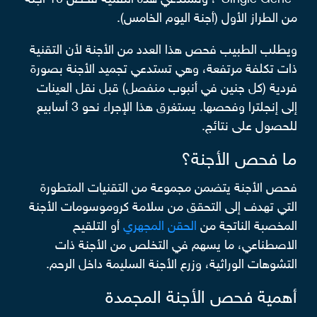
من الطراز الأول (أجنة اليوم الخامس).
ويطلب الطبيب فحص هذا العدد من الأجنة لأن التقنية
ذات تكلفة مرتفعة، وهي تستدعي تجميد الأجنة بصورة
فردية (كل جنين في أنبوب منفصل) قبل نقل العينات
إلى إنجلترا وفحصها. يستغرق هذا الإجراء نحو 3 أسابيع
للحصول على نتائج.
ما فحص الأجنة؟
فحص الأجنة يتضمن مجموعة من التقنيات المتطورة
التي تهدف إلى التحقق من سلامة كروموسومات الأجنة
المخصبة الناتجة من
الحقن المجهري
أو التلقيح
الاصطناعي، ما يسهم في التخلص من الأجنة ذات
التشوهات الوراثية، وزرع الأجنة السليمة داخل الرحم.
أهمية فحص الأجنة المجمدة