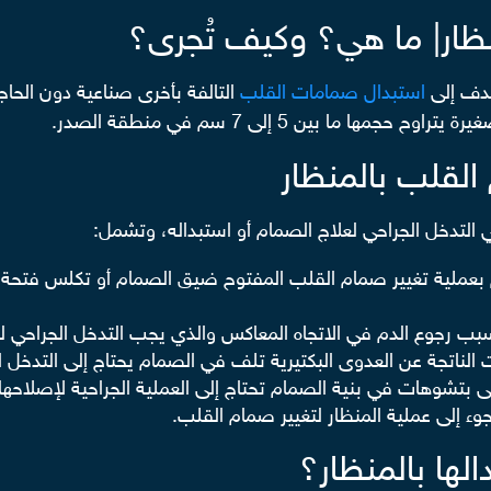
نظار| ما هي؟ وكيف تُجرى؟
هدف إلى
استبدال صمامات القلب
التالفة بأخرى صناعية دون ال
ما بين 5 إلى 7 سم في منطقة الصدر.
القلب بالمنظار
دخل الجراحي لعلاج الصمام أو استبداله، وتشمل:
عملية تغيير صمام القلب المفتوح ضيق الصمام أو تكلس فتحة الص
سبب رجوع الدم في الاتجاه المعاكس والذي يجب التدخل الجراحي لع
 الناتجة عن العدوى البكتيرية تلف في الصمام يحتاج إلى التدخل ال
تشوهات في بنية الصمام تحتاج إلى العملية الجراحية لإصلاحها.
 إلى عملية المنظار لتغيير صمام القلب.
لها بالمنظار؟