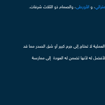
ترالي
، و
الأورطى
، والصمام ذو الثلاث شرفات.
عملية لا تحتاج إلى جرح كبير أو شق الصدر مما قد
الأفضل له لأنها تضمن له العودة إلى ممارسة