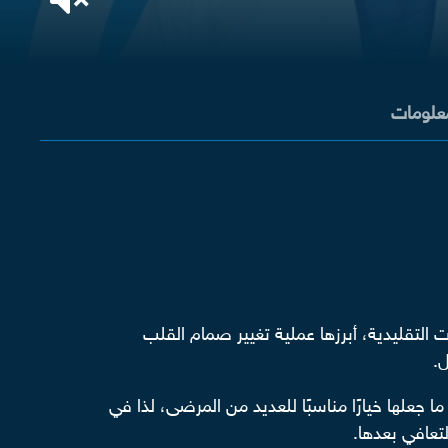
معلومات
ت التقليدية، أبرزها عملية تغيير صمام القلب
ل.
جعلها خيارًا مناسبًا للعديد من المرضى، لذا في
لتعافي بعدها.