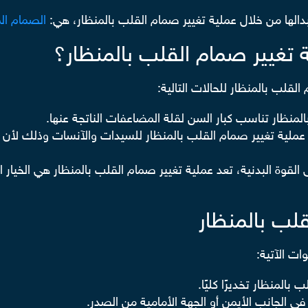
الها من خلال عملية تغيير صمام القلب بالمنظار، هي:
الصمام الم
 تغيير صمام القلب بالمنظار؟
لقلب بالمنظار للحالات التالية:
المنظار تناسب كبار السن لقلة المضاعفات الناتجة عنها.
 عملية تغيير صمام القلب بالمنظار للسيدات والآنسات وذلك لأن ال
القوة البدنية، تعد عملية تغيير صمام القلب بالمنظار هي الخيار 
لب بالمنظار
ات الآتية:
بالمنظار تخديرًا كليًا.
ي الجانب الأيمن أو الجهة الأمامية من الصدر.