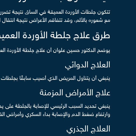
تتكون جلطات الأوردة العميقة في الساق نتيجة تضرر 
مع شعوره بالألم، وقد تتفاقم الأعراض نتيجة انتقال ا
طرق علاج جلطة الأوردة العمي
يوضح الدكتور حسين علوان أن علاج جلطة الأوردة العم
العلاج الدوائي
ينبغي أن يتناول المريض الذي أصيب سابقًا بجلطات الأ
علاج الأمراض المزمنة
ينبغي تحديد السبب الرئيسي للإصابة بالجلطة على ي
وارتفاع ضغط الدم والإصابة بداء السكري وأمراض ال
العلاج الجذري