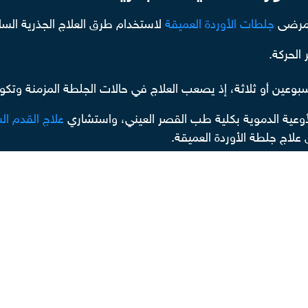
 مرضى
جلطات الأوردة العميقة
لاستخدام طرق العلاج الجذرية الس
الحركة.
 أسبوعين أو ثلاثة، إذ يصعب العلاج في حالات الجلطة المزمنة وتك
أوعية الدموية بكلية طب القصر العيني، واستشاري
علاج القدم ا
لاج جلطة الأوردة العميقة.
عن تقنيات العلاج الحديثة في مختلف المجالات الطبية من خلال