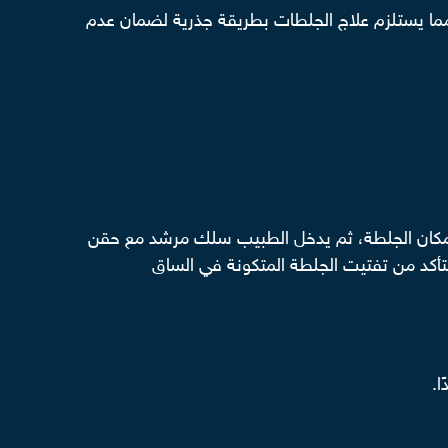
ا، مما يستلزم علاج الجلطات بطريقة جذرية لضمان عدم
 مكان الجلطة، ثم يدخل الطبيب سلك مرشد مع حقن
ن استخدام قسطرة التفتيت لاحقًا للتأكد من تفتيت الجلطة المتكونة في الساق
ا.