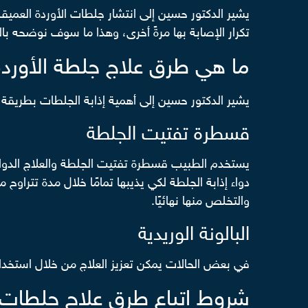
يشير الدكتور حسين إلى انتشار جلطات الأوردة العميقة 
تكرار الإصابة بها مرةً أخرى، وهذا ما سوف نوضحه با
ما هي طرق علاج جلطة الأوردة 
يشير الدكتور حسين إلى أهمية إذابة الجلطات بطريقة ج
قسطرة تفتيت الجلطة
يستخدم الطبيب قسطرة تفتيت الجلطة والعلاج الدوا
والتخلص منها نهائيًا.
البالونة الوريدية
في بعض الحالات يمكن تعزيز العلاج من خلال استخدام ا
شروط اتباع طرق علاج جلطات ال