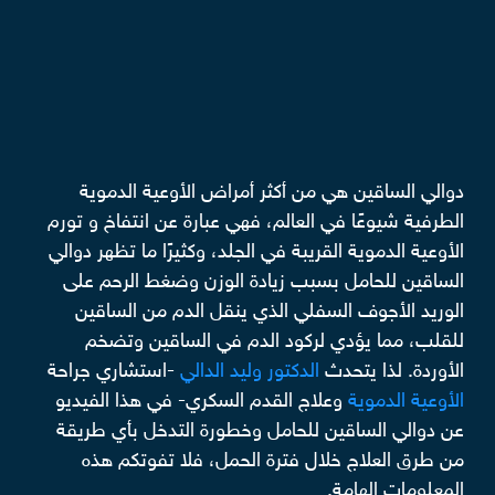
دوالي الساقين هي من أكثر أمراض الأوعية الدموية
الطرفية شيوعًا في العالم، فهي عبارة عن انتفاخ و تورم
الأوعية الدموية القريبة في الجلد، وكثيرًا ما تظهر دوالي
الساقين للحامل بسبب زيادة الوزن وضغط الرحم على
الوريد الأجوف السفلي الذي ينقل الدم من الساقين
للقلب، مما يؤدي لركود الدم في الساقين وتضخم
الأوردة. لذا يتحدث
الدكتور وليد الدالي
-استشاري جراحة
الأوعية الدموية
وعلاج القدم السكري- في هذا الفيديو
عن دوالي الساقين للحامل وخطورة التدخل بأي طريقة
من طرق العلاج خلال فترة الحمل، فلا تفوتكم هذه
المعلومات الهامة.