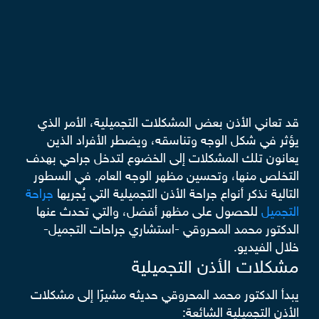
قد تعاني الأذن بعض المشكلات التجميلية، الأمر الذي
يؤثر في شكل الوجه وتناسقه، ويضطر الأفراد الذين
يعانون تلك المشكلات إلى الخضوع لتدخل جراحي بهدف
التخلص منها، وتحسين مظهر الوجه العام. في السطور
التالية نذكر أنواع جراحة الأذن التجميلية التي يُجريها
جراحة
التجميل
للحصول على مظهر أفضل، والتي تحدث عنها
الدكتور محمد المحروقي -استشاري جراحات التجميل-
خلال الفيديو.
مشكلات الأذن التجميلية
يبدأ الدكتور محمد المحروقي حديثه مشيرًا إلى مشكلات
الأذن التجميلية الشائعة: