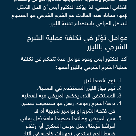
الغذائي الصحي. لذا يؤكد الدكتور أيمن أن الحل الأمثل
لإنهاء معاناة هذه الحالات مع الشرخ الشرجي هو الخضوع
للتدخل الجراحي باستخدام تقنية الليزر.
عوامل تؤثر في تكلفة عملية الشرخ
الشرجي بالليزر
أكد الدكتور أيمن وجود عوامل عدة تتحكم في تكلفة
عملية الشرخ الشرجي بالليزر أهمها:
نوع أشعة الليزر.
نوع جهاز الليزر المستخدم في العملية.
المستشفى الذي يخضع المريض فيه للعملية.
درجة الشرخ ونوعه، وهل هو مصحوب بضيق
في فتحة الشرج أو بواسير شرجية أم لا.
سن المريض وحالته الصحية العامة (هل يعاني
أمراضًا مزمنة، مثل مرض السكري أو ارتفاع
ضغط الدم تستدعي تجهيزات خاصة في أثناء