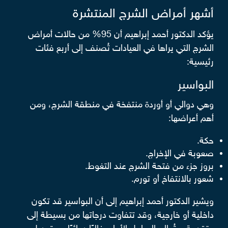
أشهر أمراض الشرج المنتشرة
يؤكد الدكتور أحمد إبراهيم أن 95% من حالات أمراض
الشرج التي يراها في العيادات تُصنف إلى أربع فئات
رئيسية:
البواسير
وهي دوالي أو أوردة منتفخة في منطقة الشرج، ومن
أهم أعراضها:
حكة.
صعوبة في الإخراج.
بروز جزء من فتحة الشرج عند التغوط.
شعور بالانتفاخ أو تورم.
ويشير الدكتور أحمد إبراهيم إلى أن البواسير قد تكون
داخلية أو خارجية، وقد تتفاوت درجاتها من بسيطة إلى