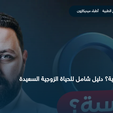
 الطبية
أطباء ميديكازون
ية؟ دليل شامل للحياة الزوجية السعيدة