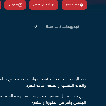
شاهد الفيديو
أضف الى قائمتي
احجز الان
0
فيديوهات ذات صلة
تُعد الرغبة الجنسية أحد أهم الجوانب الحيوية في حي
والحالة النفسية والصحة العامة للفرد.
في هذا المقال سنتعرّف على مفهوم الرغبة الجنسية 
الجنسي وأمراض الذكورة والعقم-.