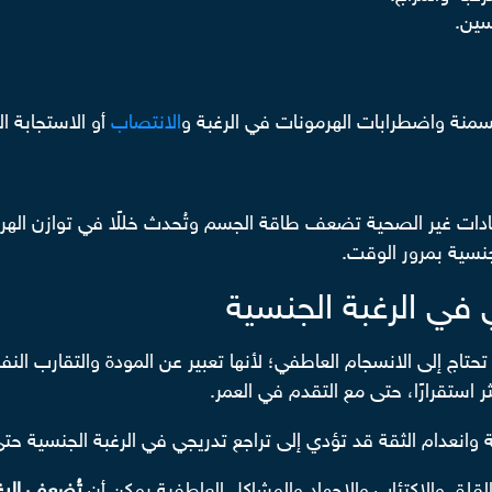
سين.
سمنة واضطرابات الهرمونات في الرغبة و
الانتصاب
أو الاستجابة ال
العادات غير الصحية تضعف طاقة الجسم وتُحدث خللًا في توازن اله
نسية بمرور الوقت.
 في الرغبة الجنسية
تحتاج إلى الانسجام العاطفي؛ لأنها تعبير عن المودة والتقارب ال
ستقرارًا، حتى مع التقدم في العمر.
 وانعدام الثقة قد تؤدي إلى تراجع تدريجي في الرغبة الجنسية حت