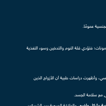
جنسية عمومًا.
رمونات؛ فتؤدي قلة النوم والتدخين وسوء التغذية
نفسي، وأظهرت دراسات طبية أن الأزواج الذين
ى مع سلامة الجسد.