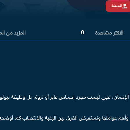
البروفايل
0
الاكثر مشاهدة
المزيد من ال
اة الإنسان، فهي ليست مجرد إحساس عابر أو نزوة، بل وظيفة بيولوج
وأهم عواملها ونستعرض الفرق بين الرغبة والانتصاب كما أوضح