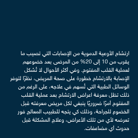
ارتشاح الأوعية الدموية من الإصابات التي تصيب ما
يقرب من 10 إلى 20% من المرضى بعد خضوعهم
لعملية القلب المفتوح. وفي أكثر الأحوال لا تُشكل
الإصابة بالارتشاح خطورة على صحة المريض، نظرًا لتوفر
الوسائل الطبية التي تُسهم في علاجه، على الرغم من
ذلك تظل معرفة اعراض الارتشاح بعد عملية القلب
المفتوح أمرًا ضروريًا ينبغي لكل مريض معرفته قبل
الخضوع للجراحة، وذلك كي يتجه للطبيب المعالج فور
تعرضه لأي من تلك الأعراض، وعلاج المشكلة قبل
حدوث أي مضاعفات.