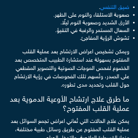
ضيق التنفس
.
صعوبة الاستلقاء والنوم على الظهر.
الأرق الشديد وصعوبة النوم ليلًا.
السعال المستمر والرغبة في التقيؤ.
تشوش الرؤية المفاجئ.
ويمكن تشخيص اعراض الارتشاح بعد عملية القلب
المفتوح بسهولة عند استشارة الطبيب المتخصص بعد
الخضوع لفحص الموجات الصوتية والتصوير المقطعي
على الصدر، وتُسهم تلك الفحوصات في رؤية الارتشاح
حول القلب وتحديد مدى تطوره.
ما طرق علاج ارتشاح الأوعية الدموية بعد
عملية القلب المفتوح؟
يمكن علاج الحالات التي تُعاني اعراض تجمع السوائل بعد
عملية القلب المفتوح عن طريق وسائل طبية مختلفة،