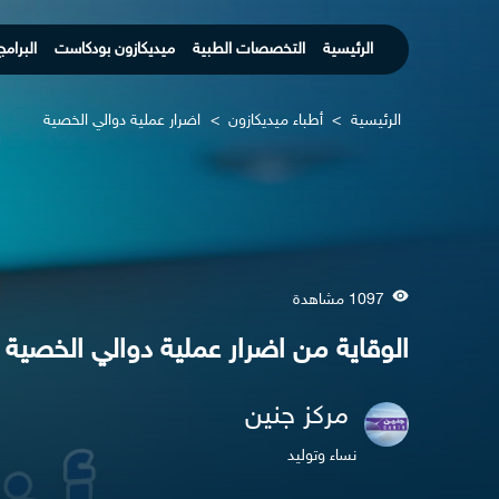
الرئيسية
التخصصات الطبية
ميديكازون بودكاست
البرامج
الرئيسية
>
أطباء ميديكازون
>
اضرار عملية دوالي الخصية
1097 مشاهدة
الوقاية من اضرار عملية دوالي الخصية
مركز جنين
نساء وتوليد