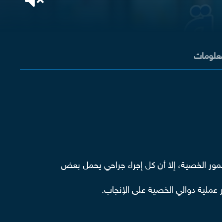
معلومات
ضمور الخصية، إلا أن كل إجراء جراحي يحمل بعض
 عملية دوالي الخصية على الإنجاب.