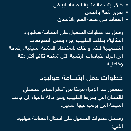
خلق ابتسامة مثالية ناصعة البياض.
تعزيز الثقة بالنفس
الحفاظ على صحة الفم والأسنان.
وقبل بدء خطوات الحصول على ابتسامة هوليوود
المثالية، يطلب الطبيب إجراء بعض الفحوصات
التفصيلية للفم والفك باستخدام الأشعة السينية، إضافة
إلى إجراء القياسات الرقمية التي تمنحه نتائج أكثر دقة
وفاعلية.
خطوات عمل ابتسامة هوليود
يتضمن هذا الإجراء مزيجًا من أنواع العلاج التجميلي
للأسنان التي يقررها الطبيب وفق حالة حالتها، إلى جانب
النتيجة التي يرغب فيها العميل.
وتتمثل خطوات الحصول على اشكال ابتسامة هوليود
الآتي: