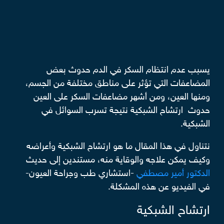
يسبب عدم انتظام السكر في الدم حدوث بعض
المضاعفات التي تؤثر على مناطق مختلفة من الجسم،
ومنها العين، ومن أشهر مضاعفات السكر على العين
حدوث ارتشاح الشبكية نتيجة تسرب السوائل في
الشبكية.
نتناول في هذا المقال ما هو ارتشاح الشبكية وأعراضه
وكيف يمكن علاجه والوقاية منه، مستندين إلى حديث
الدكتور أمير مصطفي
-استشاري طب وجراحة العيون-
في الفيديو عن هذه المشكلة.
ارتشاح الشبكية