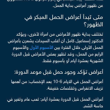
عن ظهور أعراض بداية الحمل.
متى تبدأ أعراض الحمل المبكر في
الظهور؟
تختلف بداية ظهور الأعراض من امرأة لأخرى، ويؤكد
الدكتور إسماعيل كامل أن أغلب السيدات يشعرن بأعراض
الحمل الأولى خلال الفترة بين
الأسبوع الأول
والأسبوع
الرابع من الحمل، وقد تظهر بعض الأعراض قبل الدورة
الشهرية بعشرة أيام أو بأسبوع فقط.
أعراض تؤكد وجود حمل قبل موعد الدورة​:
أعراض الحمل في الايام 6-10 بعد الإخصاب: من أهمها
نزيف الانغراس وتقلصات خفيفة.
أعراض الحمل قبل الدورة بعشرة أيام: تعب عام وتغير في
حاسة الشم.