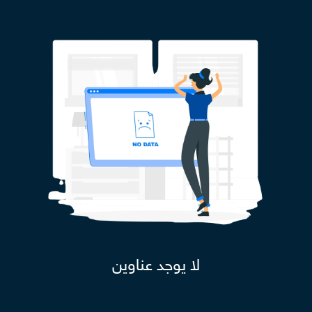
لا يوجد عناوين