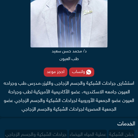
د/ محمد حسن سعيد
طب العيون
واتساب
احجز موعد
استشارى جراحات الشبكية والجسم الزجاجى والليزر،مدرس طب وجراحه
العيون جامعه الاسكندريه، عضو الأكاديمية الأمريكية لطب وجراحة
العيون عضو الجمعية الأوروبية لجراحات الشبكية والجسم الزجاجي عضو
الجمعية المصرية لجراحات الشبكية والجسم الزجاجي
الخدمات
حقن الشبكية
عملية المياه البيضاء
جراحات الشبكية والجسم الزجاجي