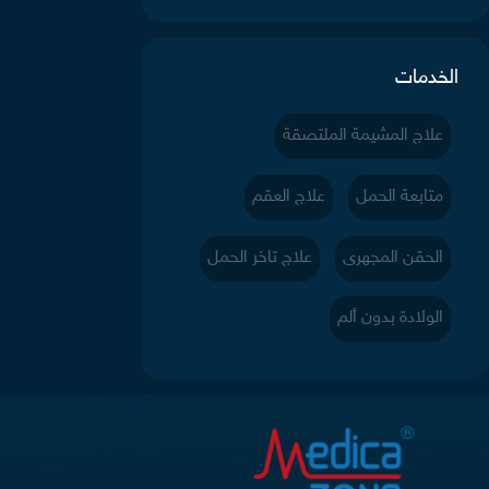
الخدمات
علاج المشيمة الملتصقة
متابعة الحمل
علاج العقم
الحقن المجهرى
علاج تاخر الحمل
الولادة بدون ألم