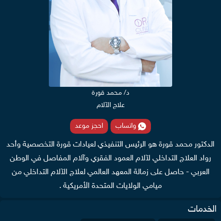
د/ محمد قورة
علاج الآلام
واتساب
احجز موعد
الدكتور محمد قورة هو الرئيس التنفيذي لعيادات قورة التخصصية وأحد
رواد العلاج التداخلي لآلام العمود الفقري وآلام المفاصل في الوطن
العربي - حاصل على زمالة المعهد العالمي لعلاج الآلام التداخلي من
ميامي الولايات المتحدة الأمريكية .
الخدمات