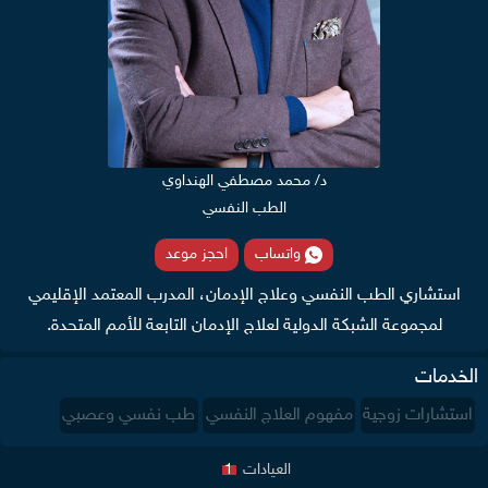
د/ محمد مصطفي الهنداوي
الطب النفسي
واتساب
احجز موعد
استشاري الطب النفسي وعلاج الإدمان، المدرب المعتمد الإقليمي
لمجموعة الشبكة الدولية لعلاج الإدمان التابعة للأمم المتحدة.
الخدمات
استشارات زوجية
مفهوم العلاج النفسي
طب نفسي وعصبي
العيادات
1