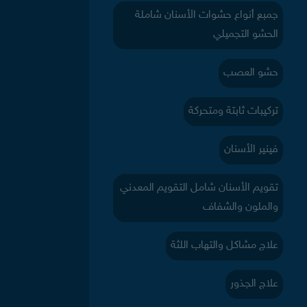
جمبع أنواع حشوات الأسنان شاملة
الحشو التجميلي
حشو العصب
تركيبات ثابتة ومتحركة
فينير الأسنان
تقويم الأسنان شامل التقويم المعدني
والملون والشفاف
علاج مشاكل والتهاب اللثة
علاج الجذور