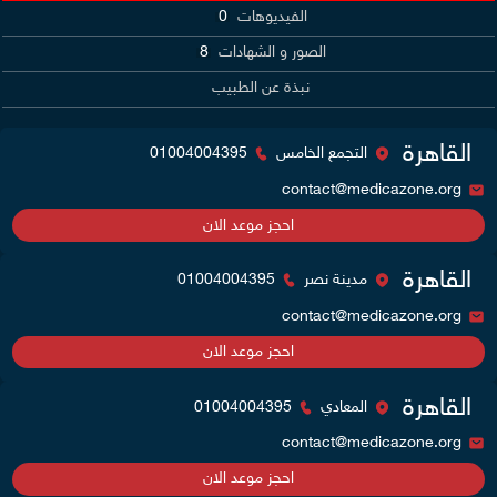
الفيديوهات
0
الصور و الشهادات
8
نبذة عن الطبيب
القاهرة
التجمع الخامس
01004004395
contact@medicazone.org
احجز موعد الان
القاهرة
مدينة نصر
01004004395
contact@medicazone.org
احجز موعد الان
القاهرة
المعادي
01004004395
contact@medicazone.org
احجز موعد الان