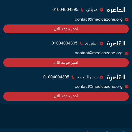
القاهرة
مدينتي
01004004395
contact@medicazone.org
احجز موعد الان
القاهرة
الشروق
01004004395
contact@medicazone.org
احجز موعد الان
القاهرة
مصر الجديدة
01004004395
contact@medicazone.org
احجز موعد الان