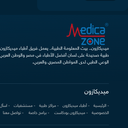
ميديكازون.. بيت المعلومة الطبية.. يعمل فريق أطباء ميديكازو
طبية صحيحة على لسان أفضل الأطباء في مصر والوطن العربي
الوعي الطبي لدى المواطن المصري والعربي.
ميديكازون
- الرئيسية
- أطباء ميديكازون
- مراكز طبية
- مستشفيات
- اسأل
الخصوصية
- ميديكازون بودكاست
- برامج خاصة
- تواصل معنا