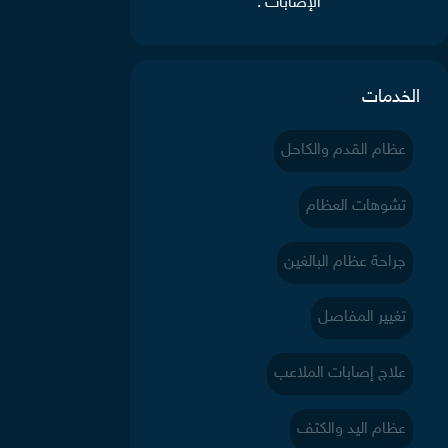
الإصابات .
الخدمات
عظام القدم والكاحل
تشوهات العظام
جراحة عظام البالغين
تغيير المفاصل
علاج إصابات الملاعب
عظام اليد والكتف