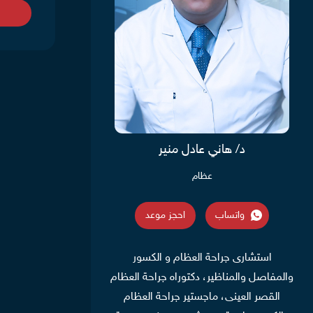
د/ هاني عادل منير
عظام
واتساب
احجز موعد
استشارى جراحة العظام و الكسور
والمفاصل والمناظير، دكتوراه جراحة العظام
القصر العينى، ماجستير جراحة العظام