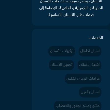
الأسنان، يقدم جميع خدمات طب الأسنان
الحديثة و التجميلية و العلاجية بالإضافة إلى
خدمات طب الأسنان الأساسية.
الخدمات
اسنان اطفال
تركيبات الأسنان
أشعة الأسنان
تجميل الأسنان
جراحات الوجة والفكين
اسنان بالغين
حشو وعلاج الجذور والاعصاب