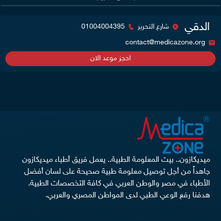
الدقي
شارع التحرير
01004004395
contact@medicazone.org
احجز موعد الان
ميديكازون.. بيت المعلومة الطبية.. يعمل فريق أطباء ميديكازون
جاهداً من أجل توصيل معلومة طبية صحيحة على لسان أفضل
الأطباء في مصر والوطن العربي في كافة التخصصات الطبية.
هدفنا رفع الوعي الطبي لدى المواطن المصري والعربي.